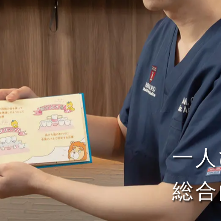
一人
総合