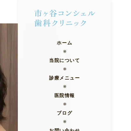
ホーム
当院について
診療メニュー
医院情報
ブログ
お問い合わせ